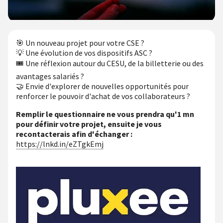
🎯 Un nouveau projet pour votre CSE ?
💡 Une évolution de vos dispositifs ASC ?
🎟️ Une réflexion autour du CESU, de la billetterie ou des
avantages salariés ?
🤝 Envie d'explorer de nouvelles opportunités pour
renforcer le pouvoir d'achat de vos collaborateurs ?
Remplir le questionnaire ne vous prendra qu'1 mn
pour définir votre projet, ensuite je vous
recontacterais afin d'échanger :
https://lnkd.in/eZTgkEmj