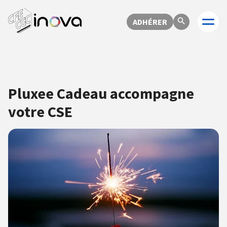
ADHÉRER
Pluxee Cadeau accompagne
votre CSE