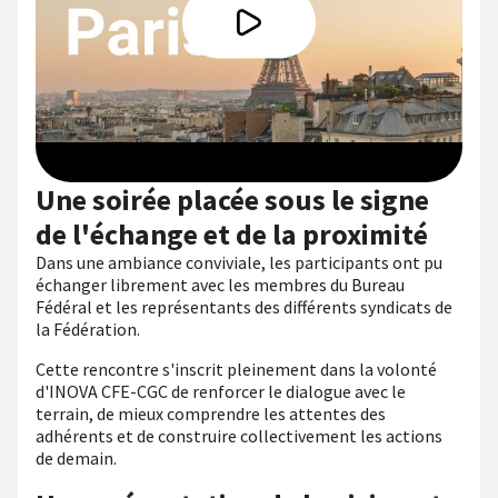
Une soirée placée sous le signe
de l'échange et de la proximité
Dans une ambiance conviviale, les participants ont pu
échanger librement avec les membres du Bureau
Fédéral et les représentants des différents syndicats de
la Fédération.
Cette rencontre s'inscrit pleinement dans la volonté
d'INOVA CFE-CGC de renforcer le dialogue avec le
terrain, de mieux comprendre les attentes des
adhérents et de construire collectivement les actions
de demain.