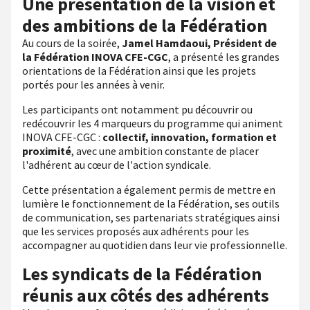
Une présentation de la vision et
des ambitions de la Fédération
Au cours de la soirée,
Jamel Hamdaoui, Président de
la Fédération INOVA CFE-CGC
, a présenté les grandes
orientations de la Fédération ainsi que les projets
portés pour les années à venir.
Les participants ont notamment pu découvrir ou
redécouvrir les 4 marqueurs du programme qui animent
INOVA CFE-CGC :
collectif, innovation, formation et
proximité
, avec une ambition constante de placer
l'adhérent au cœur de l'action syndicale.
Cette présentation a également permis de mettre en
lumière le fonctionnement de la Fédération, ses outils
de communication, ses partenariats stratégiques ainsi
que les services proposés aux adhérents pour les
accompagner au quotidien dans leur vie professionnelle.
Les syndicats de la Fédération
réunis aux côtés des adhérents