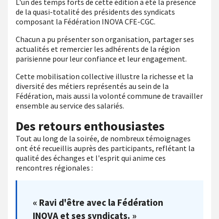
L'un des temps forts de cette édition a été la présence
de la quasi-totalité des présidents des syndicats
composant la Fédération INOVA CFE-CGC.
Chacun a pu présenter son organisation, partager ses
actualités et remercier les adhérents de la région
parisienne pour leur confiance et leur engagement.
Cette mobilisation collective illustre la richesse et la
diversité des métiers représentés au sein de la
Fédération, mais aussi la volonté commune de travailler
ensemble au service des salariés.
Des retours enthousiastes
Tout au long de la soirée, de nombreux témoignages
ont été recueillis auprès des participants, reflétant la
qualité des échanges et l'esprit qui anime ces
rencontres régionales :
« Ravi d'être avec la Fédération
INOVA et ses syndicats. »