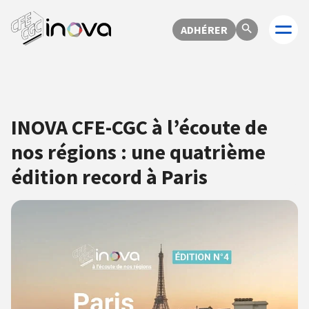
ADHÉRER
INOVA CFE-CGC à l’écoute de
nos régions : une quatrième
édition record à Paris