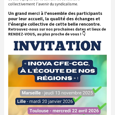
collectivement l'avenir du syndicalisme.
Un grand merci à l'ensemble des participants
pour leur accueil, la qualité des échanges et
l'énergie collective de cette belle rencontre.
Retrouvez-nous sur nos prochaines dates et lieux de
RENDEZ-VOUS, au plus proche de vous ! 👇