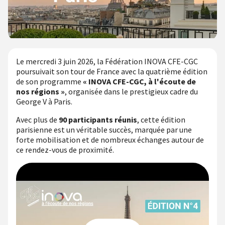
Le mercredi 3 juin 2026, la Fédération INOVA CFE-CGC
poursuivait son tour de France avec la quatrième édition
de son programme
« INOVA CFE-CGC, à l'écoute de
nos régions »
, organisée dans le prestigieux cadre du
George V à Paris.
Avec plus de
90 participants réunis
, cette édition
parisienne est un véritable succès, marquée par une
forte mobilisation et de nombreux échanges autour de
ce rendez-vous de proximité.