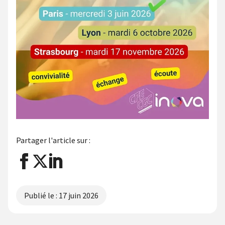
Partager l'article sur :
Publié le :
17 juin 2026