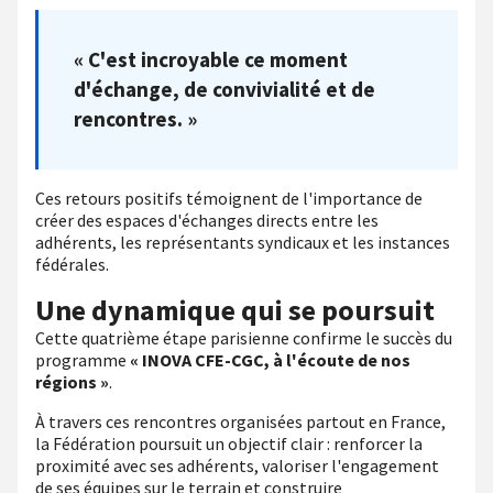
« C'est incroyable ce moment
d'échange, de convivialité et de
rencontres. »
Ces retours positifs témoignent de l'importance de
créer des espaces d'échanges directs entre les
adhérents, les représentants syndicaux et les instances
fédérales.
Une dynamique qui se poursuit
Cette quatrième étape parisienne confirme le succès du
programme
« INOVA CFE-CGC, à l'écoute de nos
régions »
.
À travers ces rencontres organisées partout en France,
la Fédération poursuit un objectif clair : renforcer la
proximité avec ses adhérents, valoriser l'engagement
de ses équipes sur le terrain et construire