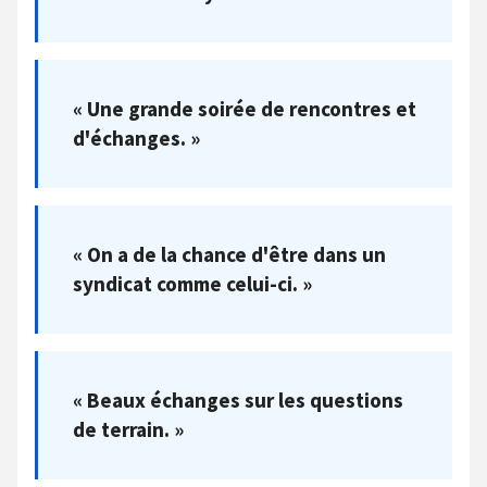
« Une grande soirée de rencontres et
d'échanges. »
« On a de la chance d'être dans un
syndicat comme celui-ci. »
« Beaux échanges sur les questions
de terrain. »